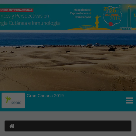
Gran Canaria 2019