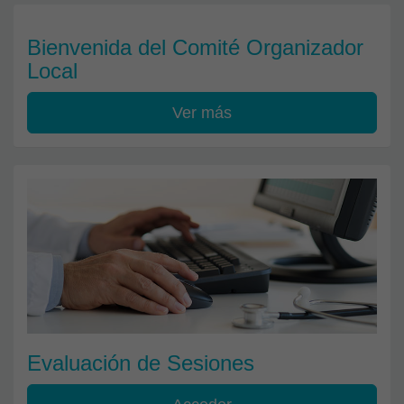
Bienvenida del Comité Organizador
Local
Ver más
Evaluación de Sesiones