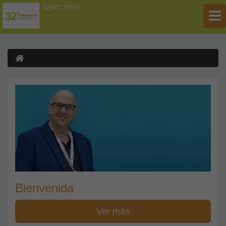
SEAIC2020
Bienvenida
Ver más