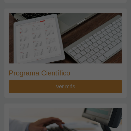
Programa Científico
Ver más