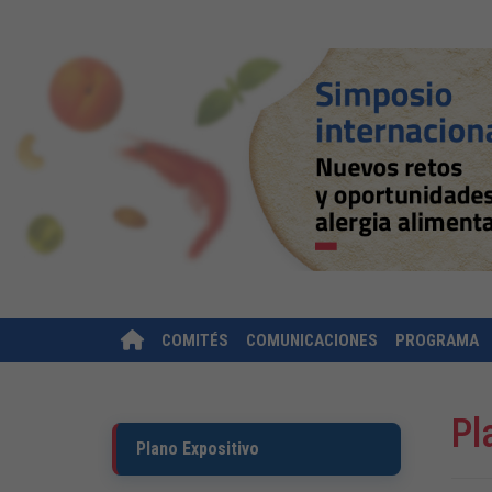
COMITÉS
COMUNICACIONES
PROGRAMA
Pl
Plano Expositivo