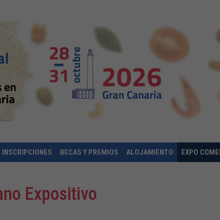
INSCRIPCIONES
BECAS Y PREMIOS
ALOJAMIENTO
EXPO COME
ano Expositivo