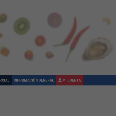
RCIAL
INFORMACIÓN GENERAL
MI CUENTA